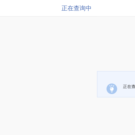
正在查询中
正在