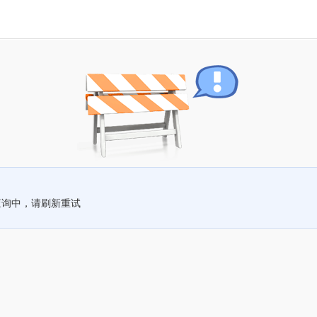
查询中，请刷新重试