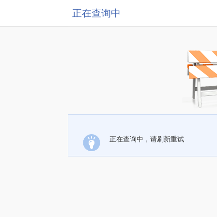
正在查询中
正在查询中，请刷新重试