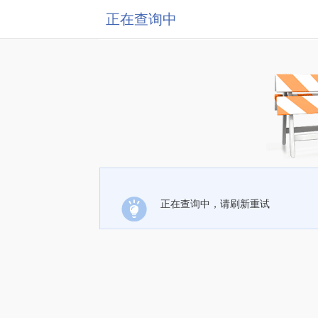
正在查询中
正在查询中，请刷新重试