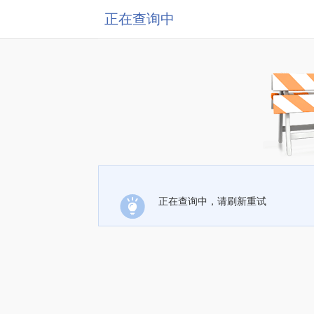
正在查询中
正在查询中，请刷新重试