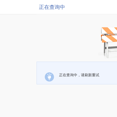
正在查询中
正在查询中，请刷新重试