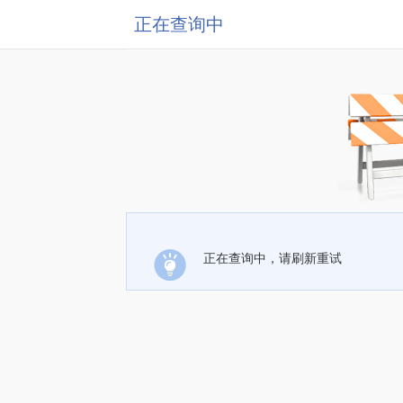
正在查询中
正在查询中，请刷新重试