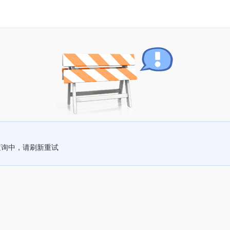
查询中，请刷新重试