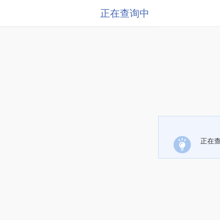
正在查询中
正在