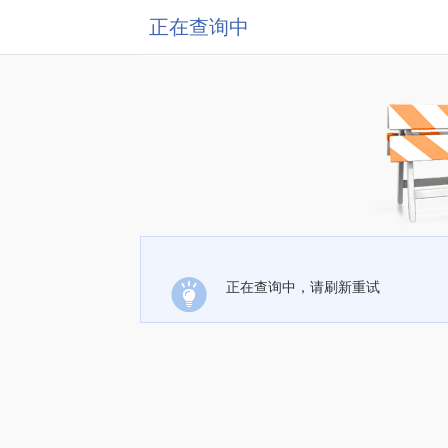
正在查询中
正在查询中，请刷新重试