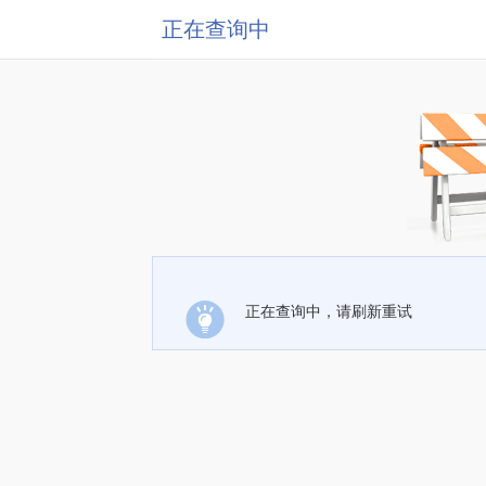
正在查询中
正在查询中，请刷新重试