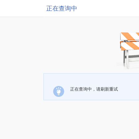
正在查询中
正在查询中，请刷新重试