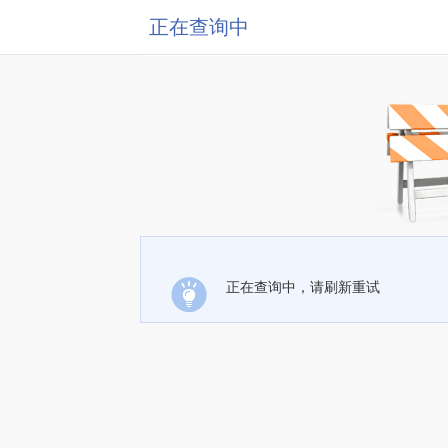
正在查询中
正在查询中，请刷新重试