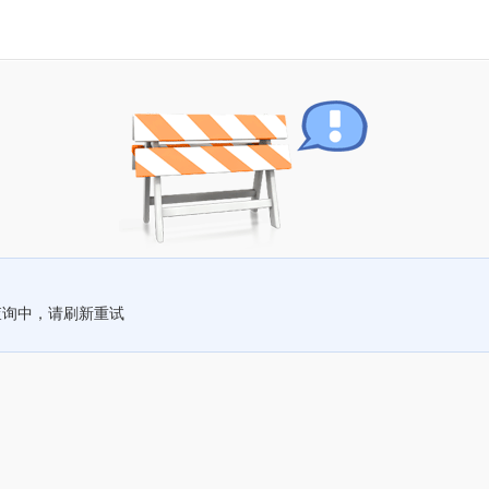
查询中，请刷新重试