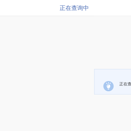
正在查询中
正在