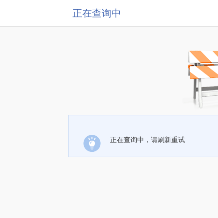
正在查询中
正在查询中，请刷新重试