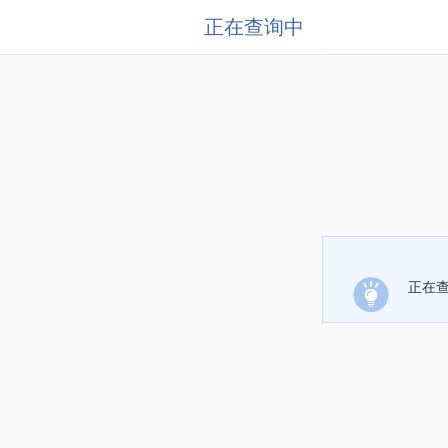
正在查询中
正在