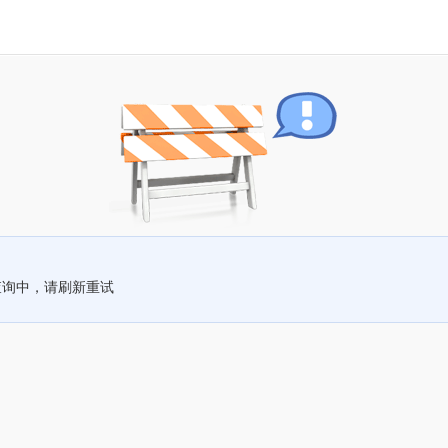
查询中，请刷新重试