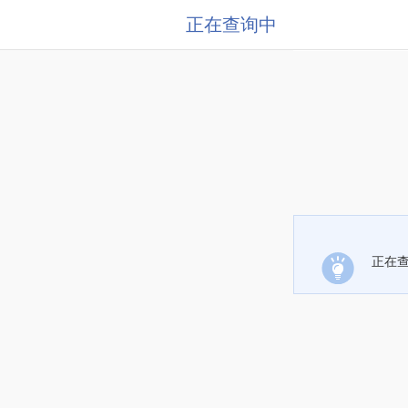
正在查询中
正在