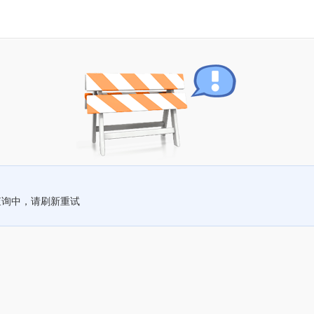
查询中，请刷新重试