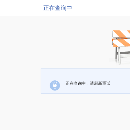
正在查询中
正在查询中，请刷新重试