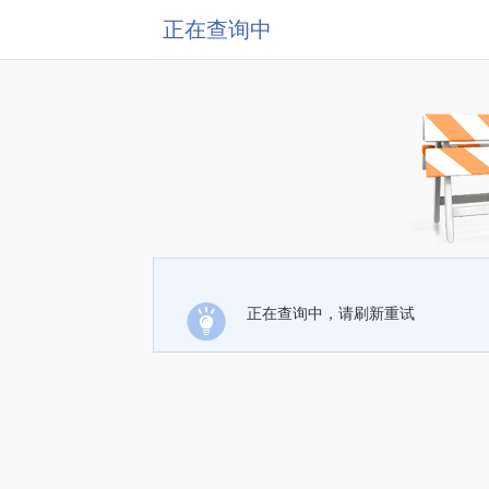
正在查询中
正在查询中，请刷新重试