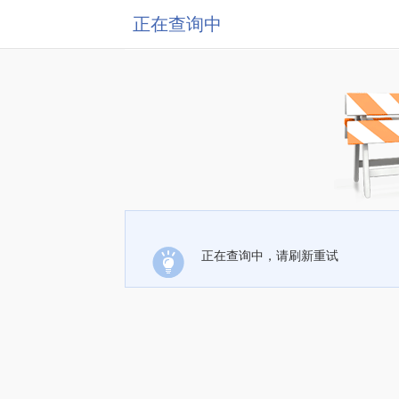
正在查询中
正在查询中，请刷新重试