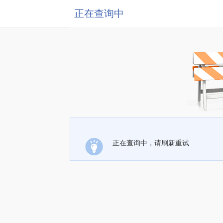
正在查询中
正在查询中，请刷新重试