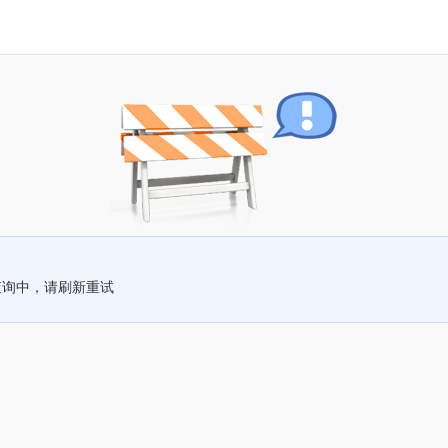
查询中，请刷新重试