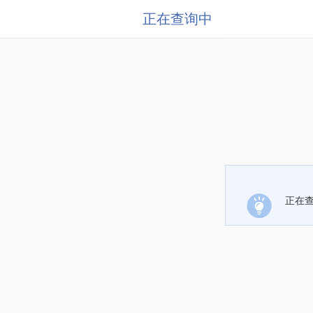
正在查询中
正在