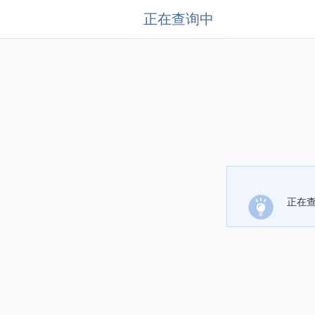
正在查询中
正在