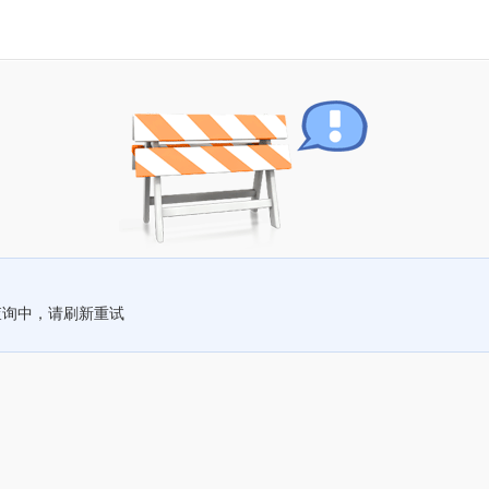
查询中，请刷新重试